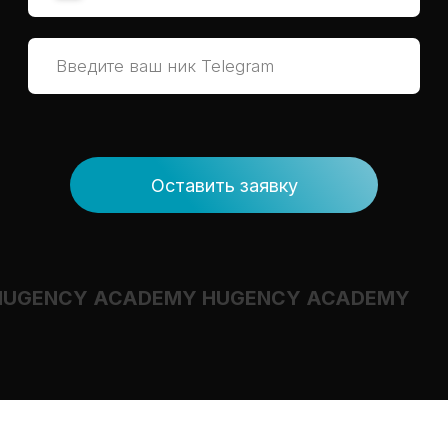
Оставить заявку
HUGENCY ACADEMY HUGENCY ACADEMY