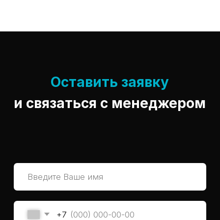
Оставить заявку
и связаться с менеджером
+7