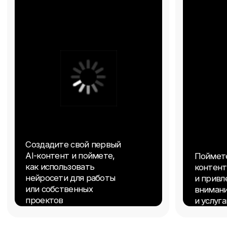
Хочу принять участие