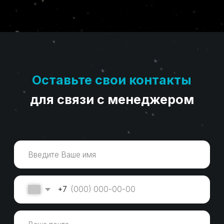
Оставьте свои контакты
для связи с менеджером
+7
Перейти к оплате