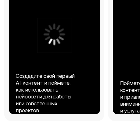
Хочу принять участие