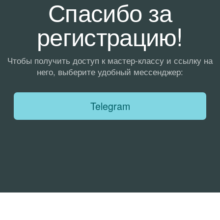
Telegram