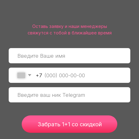
+7
Забрать 1+1 со скидкой
HUGENCY ACADEMY HUGENCY ACADEMY