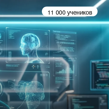
11 000 учеников