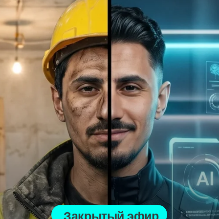
Закрытый эфир