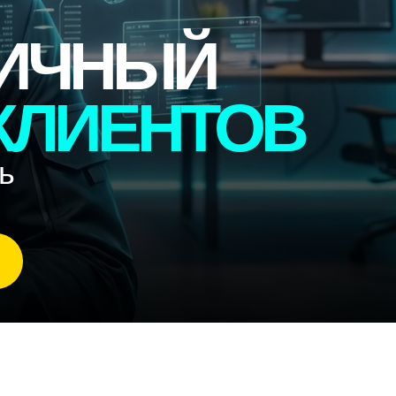
ЧНЫЙ
ИЕНТОВ
АЛЬНОМ