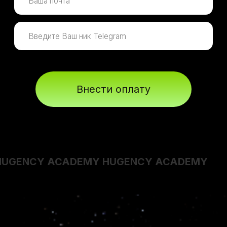
HUGENCY ACADEMY HUGENCY ACADEMY