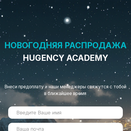
НОВОГОДНЯЯ РАСПРОДАЖА
HUGENCY ACADEMY
Внеси предоплату и наши менеджеры свяжутся с тобой
в ближайшее время
+7