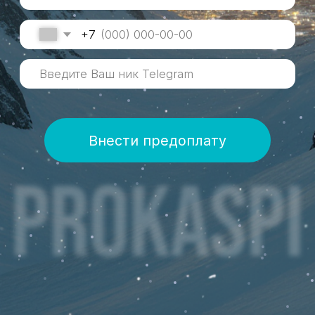
Внести предоплату