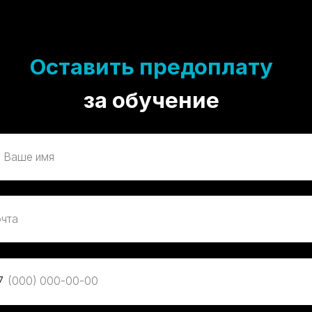
Оставить предоплату
за обучение