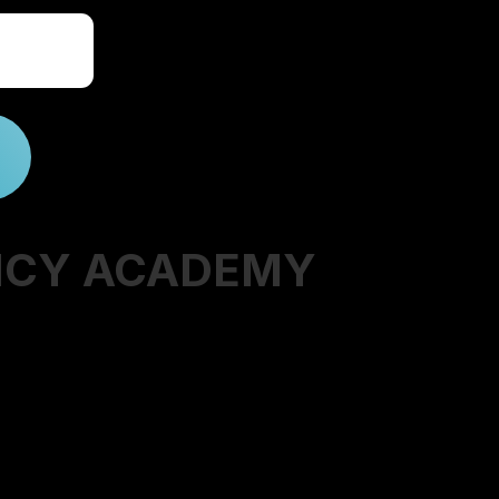
ACADEMY