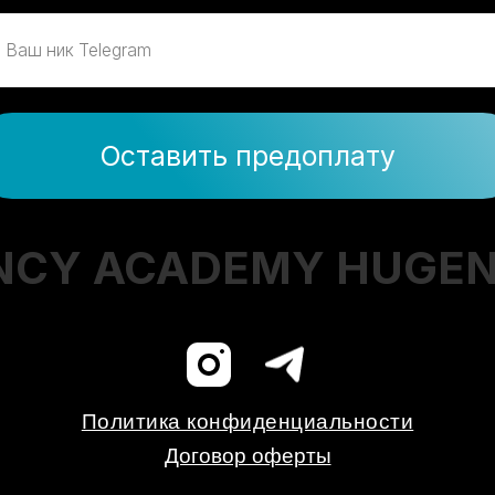
Оставить предоплату
Y ACADEMY HUGENCY 
Политика конфиденциальности
Договор оферты