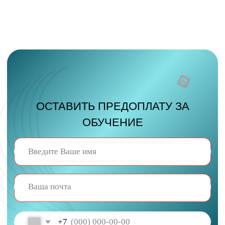
ОСТАВИТЬ ПРЕДОПЛАТУ ЗА
ОБУЧЕНИЕ
+7
Оставить предоплату