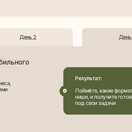
бесплатный доступ