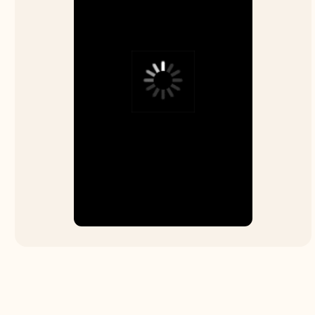
Принять у