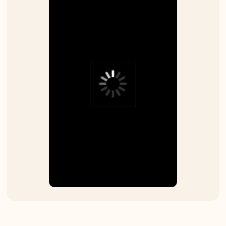
частие бесплатно