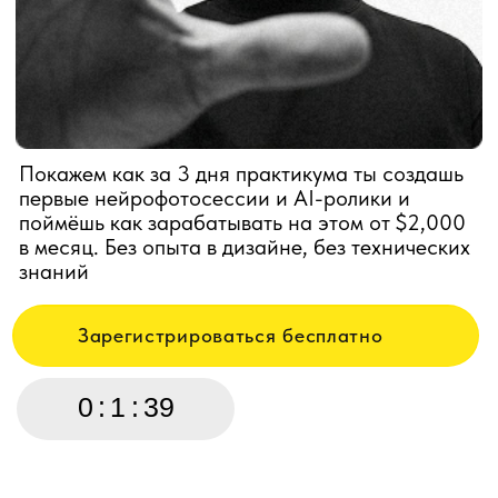
поймёшь как зарабатывать на этом от $2,000
в месяц. Без опыта в дизайне, без технических
знаний
Зарегистрироваться бесплатно
0
:
1
:
39